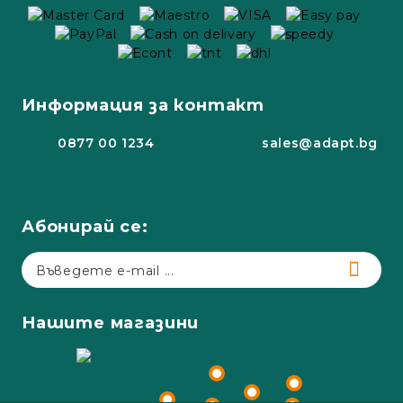
Информация за контакт
0877 00 1234
sales@adapt.bg
Абонирай се:
Нашите магазини