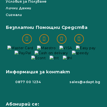
Условия за Ползване
Лични Данни
Сигнали
Безплатни Помощни Средства
Информация за контакт
0877 00 1234
sales@adapt.bg
Абонирай се: