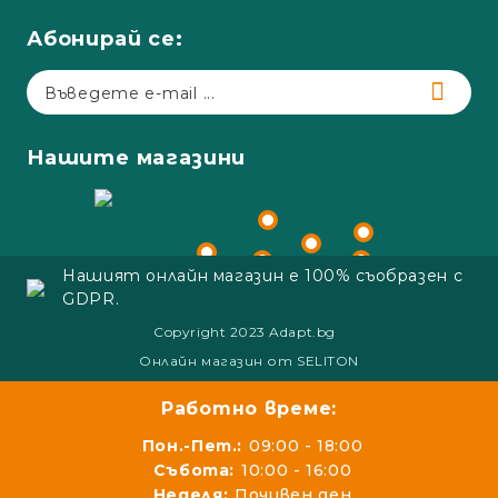
Абонирай се:
Нашите магазини
Нашият онлайн магазин е 100% съобразен с
GDPR.
Copyright 2023 Adapt.bg
Онлайн магазин от SELITON
Работно време:
Пон.-Пет.:
09:00 - 18:00
Събота:
10:00 - 16:00
Неделя:
Почивен ден