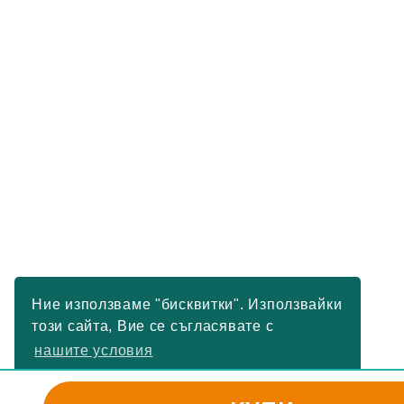
Ние използваме "бисквитки". Използвайки
този сайта, Вие се съгласявате с
нашите условия
РАЗБРАХ