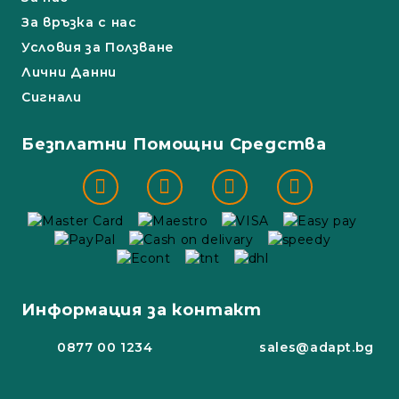
За връзка с нас
Условия за Ползване
Лични Данни
Сигнали
Безплатни Помощни Средства
Информация за контакт
0877 00 1234
sales@adapt.bg