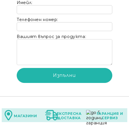
Имейл:
Телефонен номер:
Вашият въпрос за продукта:
ЕКСПРЕСНА
ГАРАНЦИЯ И
МАГАЗИНИ
ДОСТАВКА
СЕРВИЗ