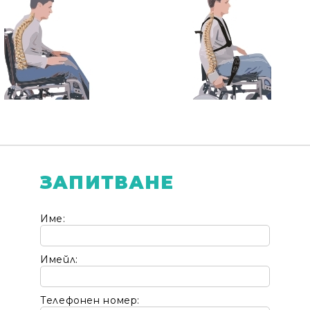
ЗАПИТВАНЕ
Име:
Имейл:
Телефонен номер: