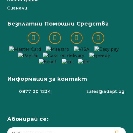
Сигнали
Безплатни Помощни Средства
Информация за контакт
0877 00 1234
sales@adapt.bg
Абонирай се: