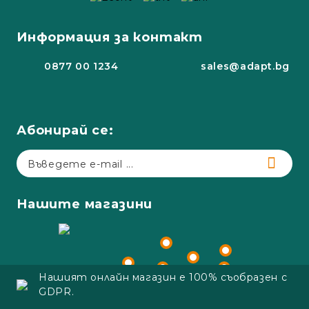
Информация за контакт
0877 00 1234
sales@adapt.bg
Абонирай се:
Нашите магазини
Нашият онлайн магазин е 100% съобразен с
GDPR.