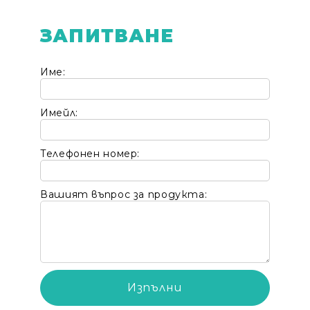
ЗАПИТВАНЕ
Име:
Имейл:
Телефонен номер:
Вашият въпрос за продукта: