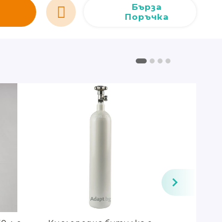
Бърза
Поръчка