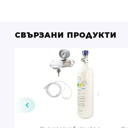
СВЪРЗАНИ ПРОДУКТИ