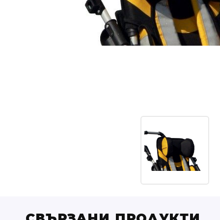
СВЪРЗАНИ ПРОДУКТИ