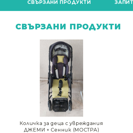
СВЪРЗАНИ ПРОДУКТИ
ЗАПИ
СВЪРЗАНИ ПРОДУКТИ
Количка за деца с увреждания
ДЖЕМИ + Сенник (МОСТРА)