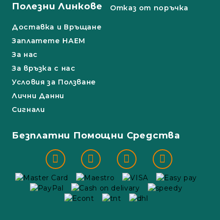
Полезни Линкове
Отказ от поръчка
Доставка и Връщане
Заплатете НАЕМ
За нас
За връзка с нас
Условия за Ползване
Лични Данни
Сигнали
Безплатни Помощни Средства