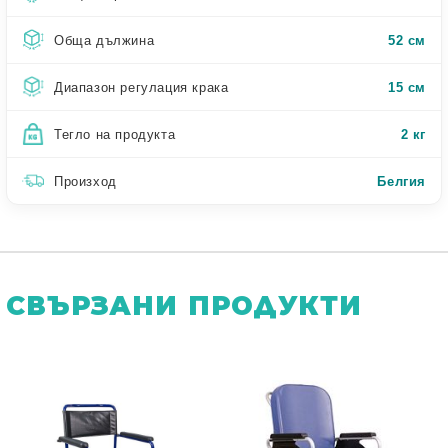
Обща дължина
52 см
Диапазон регулация крака
15 см
Тегло на продукта
2 кг
Произход
Белгия
СВЪРЗАНИ ПРОДУКТИ