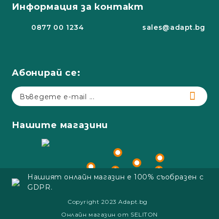
Информация за контакт
0877 00 1234
sales@adapt.bg
Абонирай се:
Нашите магазини
Нашият онлайн магазин е 100% съобразен с
GDPR.
Copyright 2023 Adapt.bg
Онлайн магазин от SELITON