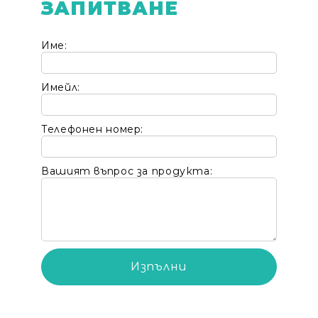
ЗАПИТВАНЕ
Име:
Имейл:
Телефонен номер:
Вашият въпрос за продукта: