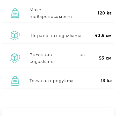
Макс.
120 кг
товароносимост
Ширина на седалката
43.5 см
Височина на
53 см
седалката
Тегло на продукта
13 кг