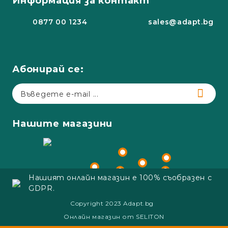
Информация за контакт
0877 00 1234
sales@adapt.bg
Абонирай се:
Нашите магазини
Нашият онлайн магазин е 100% съобразен с
GDPR.
Copyright 2023 Adapt.bg
Онлайн магазин от SELITON