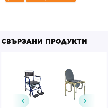
СВЪРЗАНИ ПРОДУКТИ