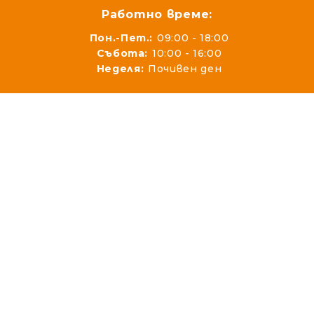
Работно време:
Пон.-Пет.:
09:00 - 18:00
Събота:
10:00 - 16:00
Неделя:
Почивен ден