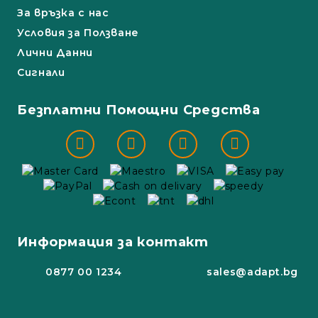
За връзка с нас
Условия за Ползване
Лични Данни
Сигнали
Безплатни Помощни Средства
Информация за контакт
0877 00 1234
sales@adapt.bg