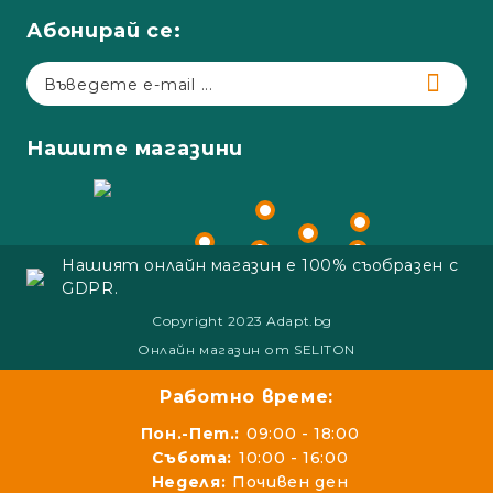
Абонирай се:
Нашите магазини
Нашият онлайн магазин е 100% съобразен с
GDPR.
Copyright 2023 Adapt.bg
Онлайн магазин от SELITON
Работно време:
Пон.-Пет.:
09:00 - 18:00
Събота:
10:00 - 16:00
Неделя:
Почивен ден