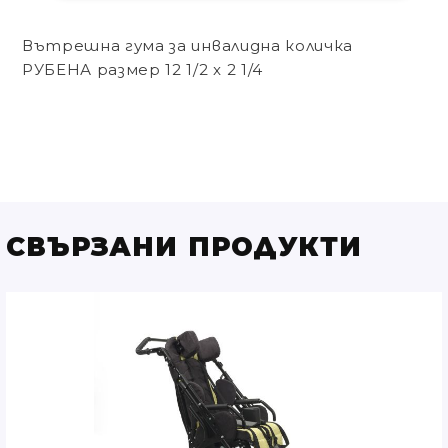
Вътрешна гума за инвалидна количка
РУБЕНА размер 12 1/2 x 2 1/4
СВЪРЗАНИ ПРОДУКТИ