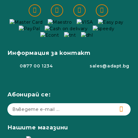
Информация за контакт
0877 00 1234
sales@adapt.bg
Абонирай се:
Нашите магазини