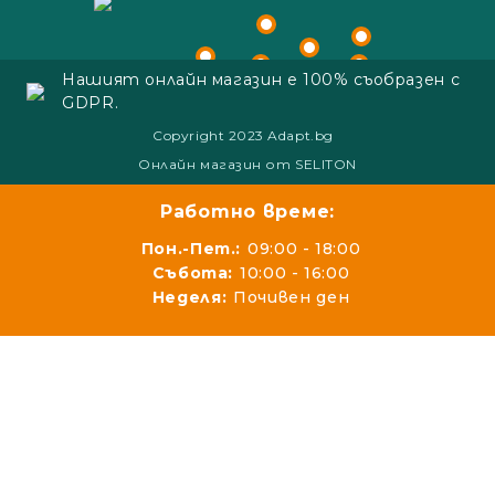
Нашият онлайн магазин е 100% съобразен с
GDPR.
Copyright 2023 Adapt.bg
Онлайн магазин от SELITON
Работно време:
Пон.-Пет.:
09:00 - 18:00
Събота:
10:00 - 16:00
Неделя:
Почивен ден