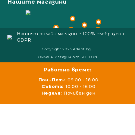
Нашите магазини
Нашият онлайн магазин е 100% съобразен с
GDPR.
Copyright 2023 Adapt.bg
Онлайн магазин от SELITON
Работно време:
Пон.-Пет.:
09:00 - 18:00
Събота:
10:00 - 16:00
Неделя:
Почивен ден