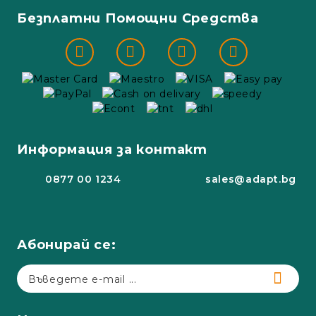
Безплатни Помощни Средства
Информация за контакт
0877 00 1234
sales@adapt.bg
Абонирай се: