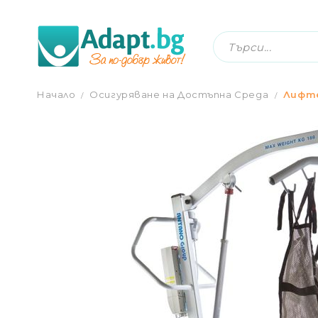
ЕЛЕКТРИЧЕСКИ ПАЦИЕНТСКИ ЛИФТЕР 
Начало
Осигуряване на Достъпна Среда
Лифт