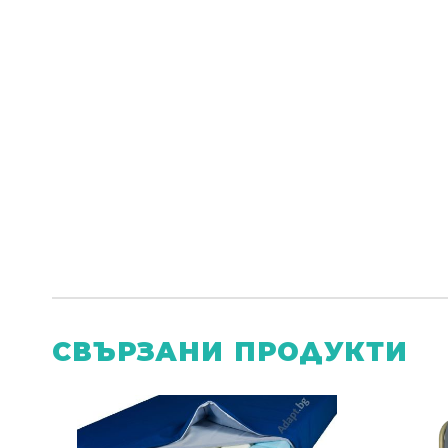
СВЪРЗАНИ ПРОДУКТИ