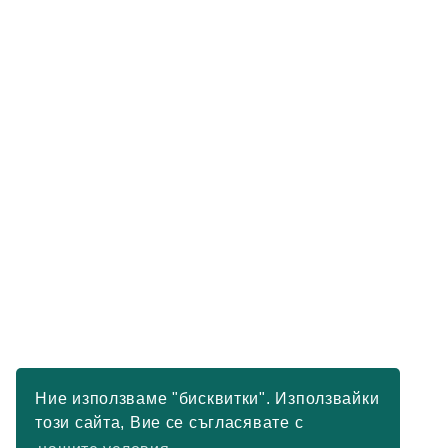
Ние използваме "бисквитки". Използвайки
този сайта, Вие се съгласявате с