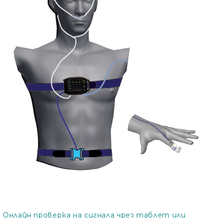
Онлайн проверка на сигнала чрез таблет или