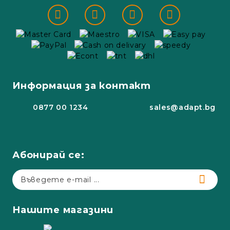
Информация за контакт
0877 00 1234
sales@adapt.bg
Абонирай се:
Нашите магазини