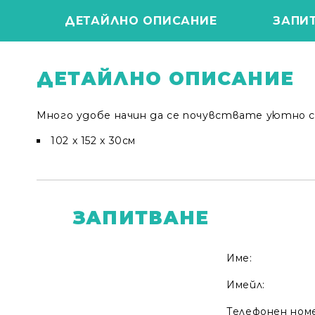
ДЕТАЙЛНО ОПИСАНИЕ
ЗАПИ
ДЕТАЙЛНО ОПИСАНИЕ
Много удобе начин да се почувствате уютно с 
102 x 152 x 30см
ЗАПИТВАНЕ
Име:
Имейл:
Телефонен ном