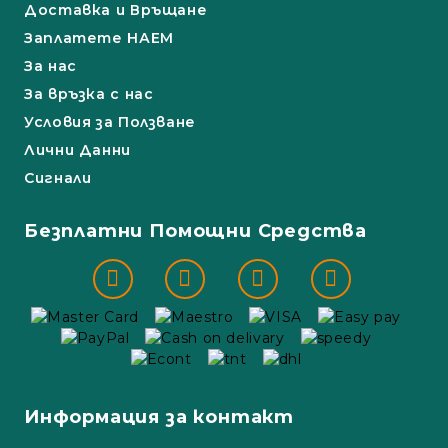
Доставка и Връщане
Заплатете НАЕМ
За нас
За връзка с нас
Условия за Ползване
Лични Данни
Сигнали
Безплатни Помощни Средства
Информация за контакт