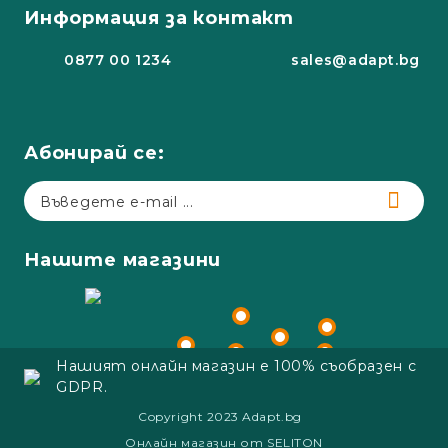
Информация за контакт
0877 00 1234
sales@adapt.bg
Абонирай се:
Нашите магазини
Нашият онлайн магазин е 100% съобразен с
GDPR.
Copyright 2023 Adapt.bg
Онлайн магазин от SELITON