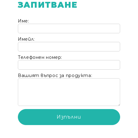
ЗАПИТВАНЕ
Име:
Имейл:
Телефонен номер:
Вашият въпрос за продукта: