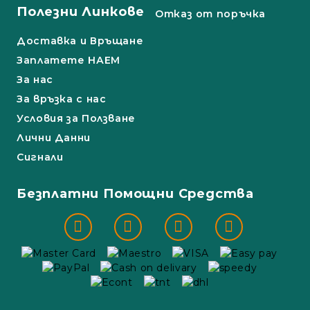
Полезни Линкове
Отказ от поръчка
Доставка и Връщане
Заплатете НАЕМ
За нас
За връзка с нас
Условия за Ползване
Лични Данни
Сигнали
Безплатни Помощни Средства