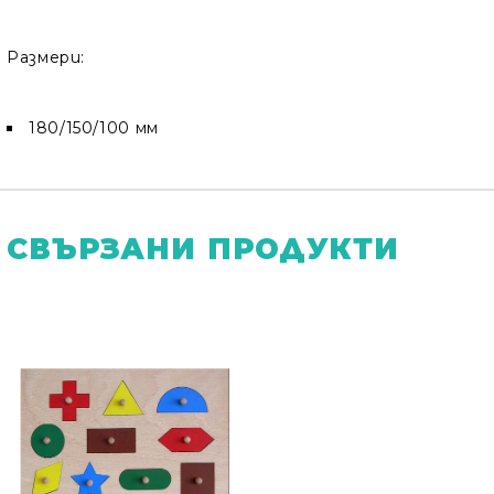
Размери:
180/150/100 мм
СВЪРЗАНИ ПРОДУКТИ