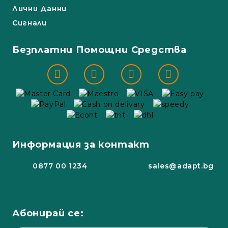
Лични Данни
Сигнали
Безплатни Помощни Средства
Информация за контакт
0877 00 1234
sales@adapt.bg
Абонирай се: