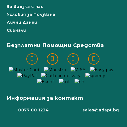
За връзка с нас
Условия за Ползване
Лични Данни
Сигнали
Безплатни Помощни Средства
Информация за контакт
0877 00 1234
sales@adapt.bg