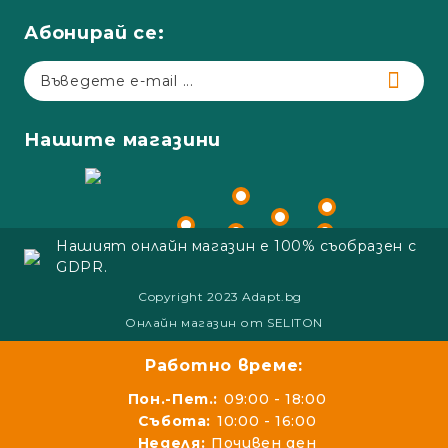
Абонирай се:
Нашите магазини
Нашият онлайн магазин е 100% съобразен с
GDPR.
Copyright 2023 Adapt.bg
Онлайн магазин от SELITON
Работно време:
Пон.-Пет.:
09:00 - 18:00
Събота:
10:00 - 16:00
Неделя:
Почивен ден