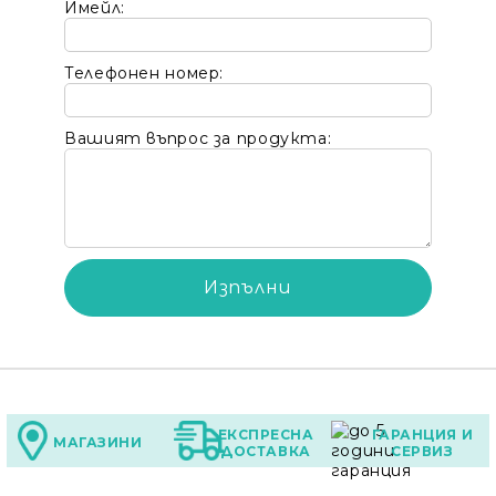
Имейл:
Телефонен номер:
Вашият въпрос за продукта:
ЕКСПРЕСНА
ГАРАНЦИЯ И
МАГАЗИНИ
ДОСТАВКА
СЕРВИЗ