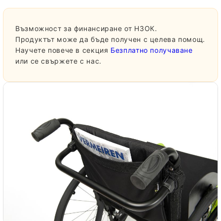
Възможност за финансиране от НЗОК.
Продуктът може да бъде получен с целева помощ.
Научете повече в секция
Безплатно получаване
или се свържете с нас.