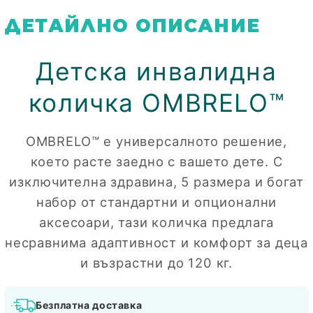
ДЕТАЙЛНО ОПИСАНИЕ
Детска инвалидна
количка OMBRELO™
OMBRELO™ е универсалното решение,
което расте заедно с вашето дете. С
изключителна здравина, 5 размера и богат
набор от стандартни и опционални
аксесоари, тази количка предлага
несравнима адаптивност и комфорт за деца
и възрастни до 120 кг.
Безплатна доставка